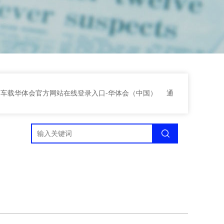
车载华体会官方网站在线登录入口-华体会（中国）
通