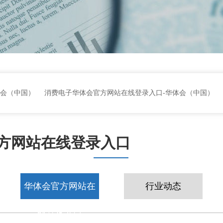
体会（中国）
消费电子华体会官方网站在线登录入口-华体会（中国）
方网站在线登录入口
华体会官方网站在
行业动态
线登录入口