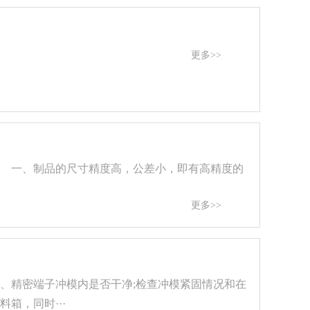
更多>>
 一、制品的尺寸精度高，公差小，即有高精度的
更多>>
、精密端子冲模内是否干净;检查冲模紧固情况和在
箱，同时···