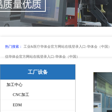
热门搜索：
工业&医疗华体会官方网站在线登录入口-华体会（中国
信华体会官方网站在线登录入口-华体会（中国）
工厂设备
加工中心
CNC加工
EDM