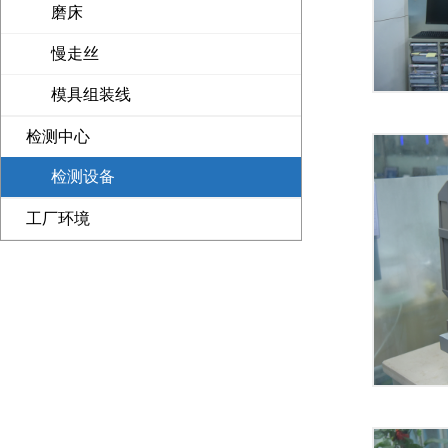
磨床
慢走丝
模具组装线
检测中心
检测设备
工厂环境