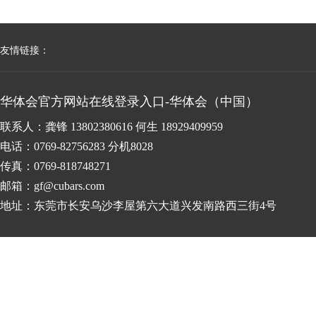
友情链接：
华体会官方网站在线登录入口-华体会（中国）
联系人：龚锋 13802380616 何生 18929409959
电话：0769-82756283 分机8028
传真：0769-818748271
邮箱：
gf@cubars.com
地址：东莞市长安乌沙李屋第六大道兴发南路西三街4号