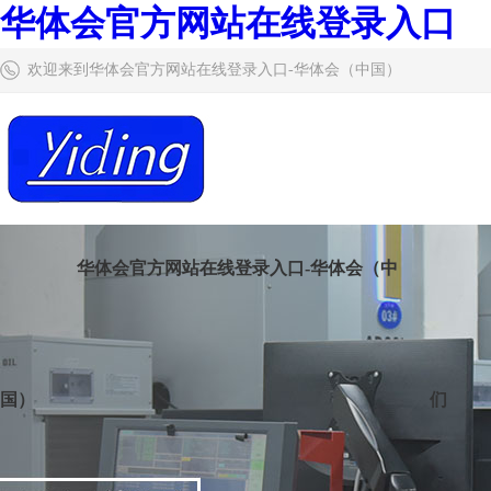
华体会官方网站在线登录入口
欢迎来到华体会官方网站在线登录入口-华体会（中国）
华体会官方网站在线登录入口-华体会（中
国）
们