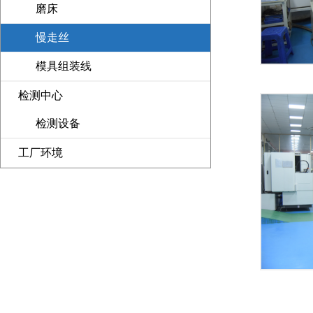
磨床
慢走丝
模具组装线
检测中心
检测设备
工厂环境